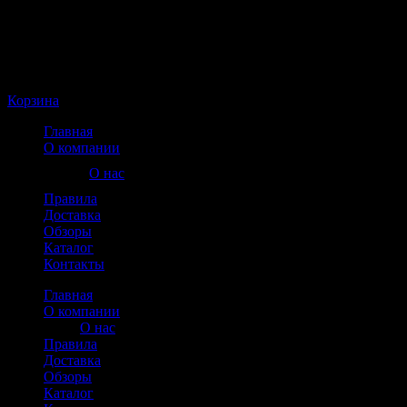
Корзина пуста
Корзина
Главная
О компании
О нас
Правила
Доставка
Обзоры
Каталог
Контакты
Главная
О компании
О нас
Правила
Доставка
Обзоры
Каталог