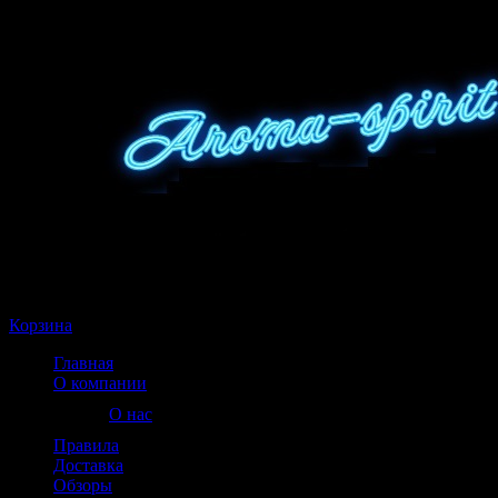
Корзина пуста
Корзина
Главная
О компании
О нас
Правила
Доставка
Обзоры