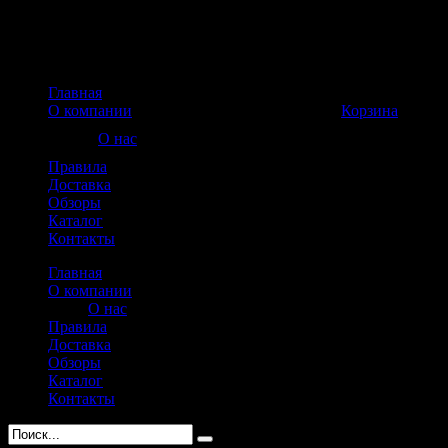
Главная
Корзина пуста
О компании
Корзина
О нас
Правила
Доставка
Обзоры
Каталог
Контакты
Главная
О компании
О нас
Правила
Доставка
Обзоры
Каталог
Контакты