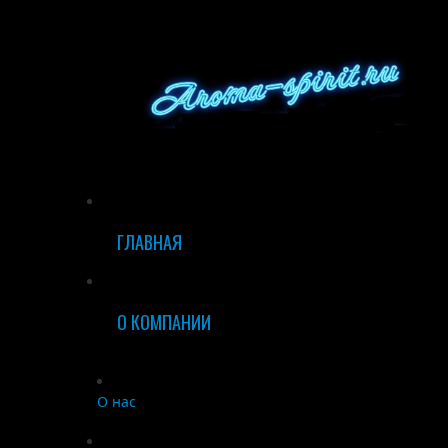
ГЛАВНАЯ
О КОМПАНИИ
О нас