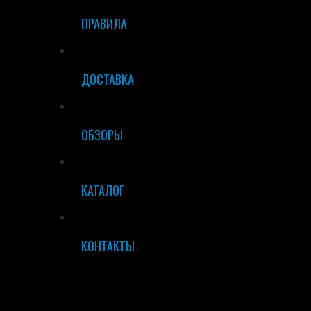
ПРАВИЛА
ДОСТАВКА
ОБЗОРЫ
КАТАЛОГ
КОНТАКТЫ