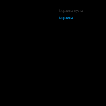
Корзина пуста
Корзина