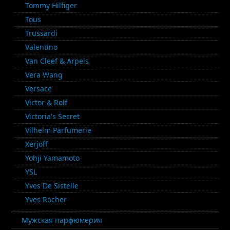
Tommy Hilfiger
Tous
Trussardi
Valentino
Van Cleef & Arpels
Vera Wang
Versace
Victor & Rolf
Victoria's Secret
Vilhelm Parfumerie
Xerjoff
Yohji Yamamoto
YSL
Yves De Sistelle
Yves Rocher
Мужская парфюмерия