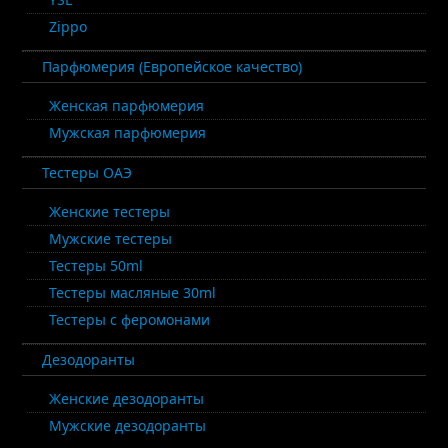
Zippo
Парфюмерия (Европейское качество)
Женская парфюмерия
Мужская парфюмерия
Тестеры ОАЭ
Женские тестеры
Мужские тестеры
Тестеры 50ml
Тестеры масляные 30ml
Тестеры с феромонами
Дезодоранты
Женские дезодоранты
Мужские дезодоранты