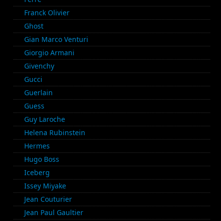
Franck Olivier
Ghost
Gian Marco Venturi
Giorgio Armani
Givenchy
Gucci
Guerlain
Guess
Guy Laroche
Helena Rubinstein
Hermes
Hugo Boss
Iceberg
Issey Miyake
Jean Couturier
Jean Paul Gaultier