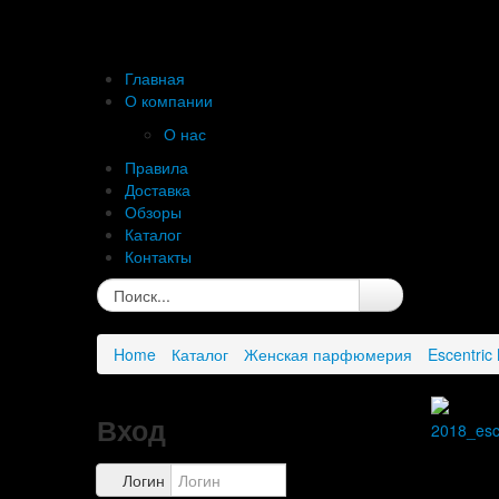
Главная
О компании
О нас
Правила
Доставка
Обзоры
Каталог
Контакты
Home
Каталог
Женская парфюмерия
Escentric
Вход
Логин