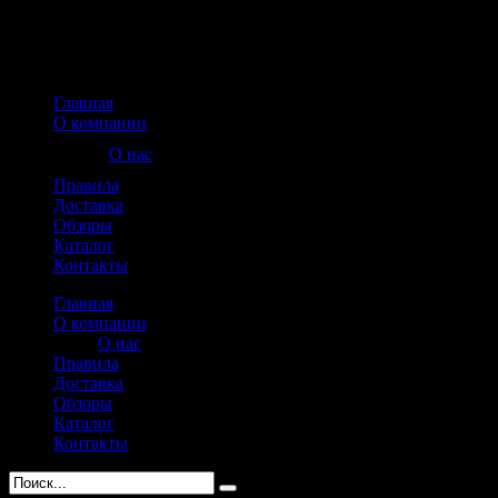
Главная
О компании
О нас
Правила
Доставка
Обзоры
Каталог
Контакты
Главная
О компании
О нас
Правила
Доставка
Обзоры
Каталог
Контакты