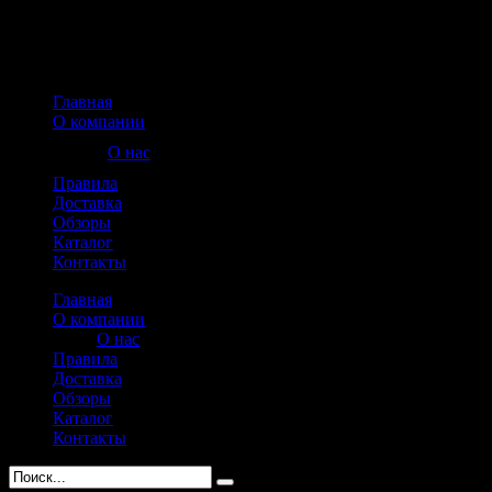
Главная
О компании
О нас
Правила
Доставка
Обзоры
Каталог
Контакты
Главная
О компании
О нас
Правила
Доставка
Обзоры
Каталог
Контакты