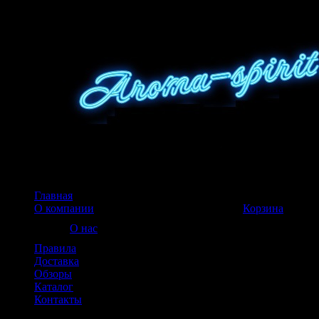
Главная
Корзина пуста
О компании
Корзина
О нас
Правила
Доставка
Обзоры
Каталог
Контакты