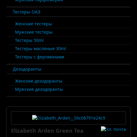
Тестеры ОАЭ
Женские тестеры
Мужские тестеры
Тестеры 50ml
Тестеры масляные 30ml
Тестеры с феромонами
Дезодоранты
Женские дезодоранты
Мужские дезодоранты
Elizabeth Arden Green Tea