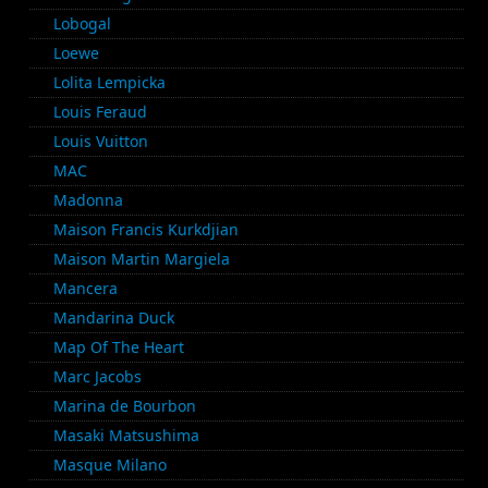
Lobogal
Loewe
Lolita Lempicka
Louis Feraud
Louis Vuitton
MAC
Madonna
Maison Francis Kurkdjian
Maison Martin Margiela
Mancera
Mandarina Duck
Map Of The Heart
Marc Jacobs
Marina de Bourbon
Masaki Matsushima
Masque Milano