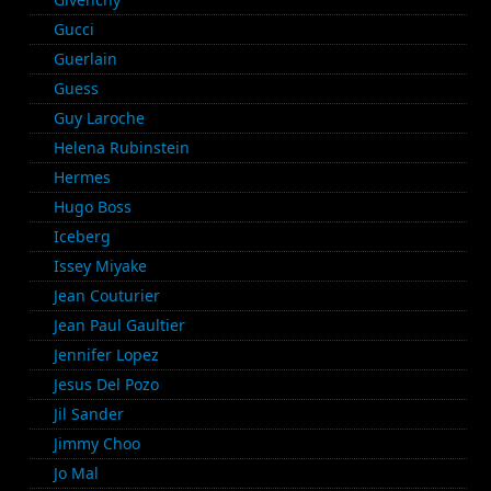
Gucci
Guerlain
Guess
Guy Laroche
Helena Rubinstein
Hermes
Hugo Boss
Iceberg
Issey Miyake
Jean Couturier
Jean Paul Gaultier
Jennifer Lopez
Jesus Del Pozo
Jil Sander
Jimmy Choo
Jo Mal