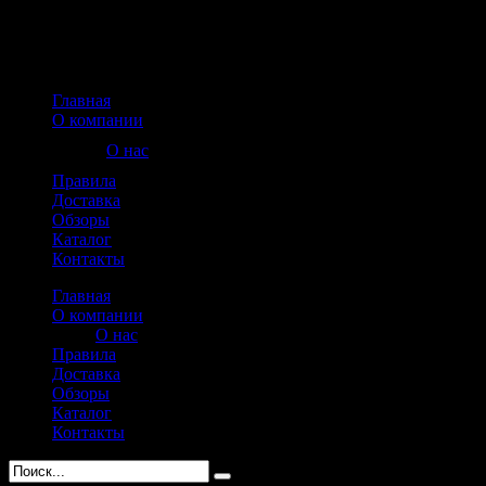
Главная
О компании
О нас
Правила
Доставка
Обзоры
Каталог
Контакты
Главная
О компании
О нас
Правила
Доставка
Обзоры
Каталог
Контакты