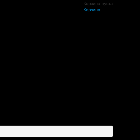
Корзина пуста
Корзина