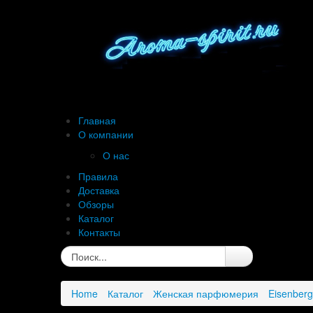
Главная
О компании
О нас
Правила
Доставка
Обзоры
Каталог
Контакты
Home
Каталог
Женская парфюмерия
Eisenberg