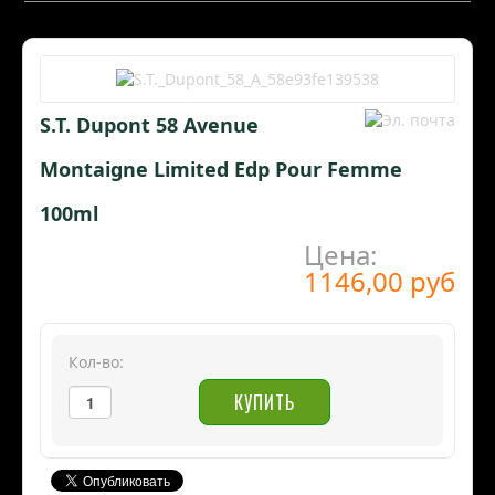
S.T. Dupont 58 Avenue
Montaigne Limited Edp Pour Femme
100ml
Цена:
1146,00 руб
Кол-во: