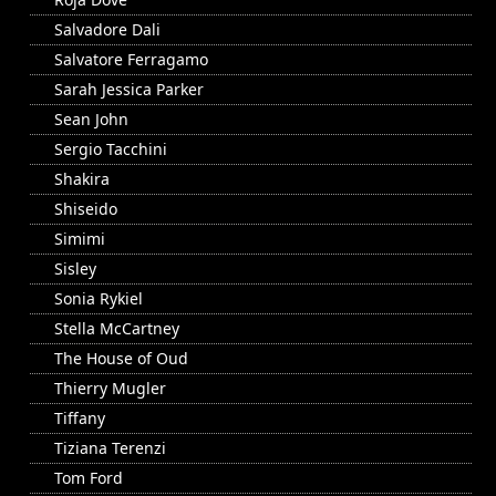
Salvadore Dali
Salvatore Ferragamo
Sarah Jessica Parker
Sean John
Sergio Tacchini
Shakira
Shiseido
Simimi
Sisley
Sonia Rykiel
Stella McCartney
The House of Oud
Thierry Mugler
Tiffany
Tiziana Terenzi
Tom Ford