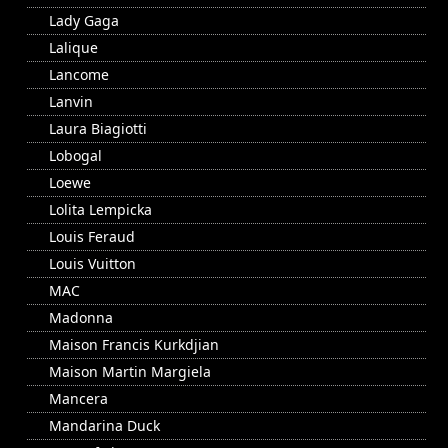
Lady Gaga
Lalique
Lancome
Lanvin
Laura Biagiotti
Lobogal
Loewe
Lolita Lempicka
Louis Feraud
Louis Vuitton
MAC
Madonna
Maison Francis Kurkdjian
Maison Martin Margiela
Mancera
Mandarina Duck