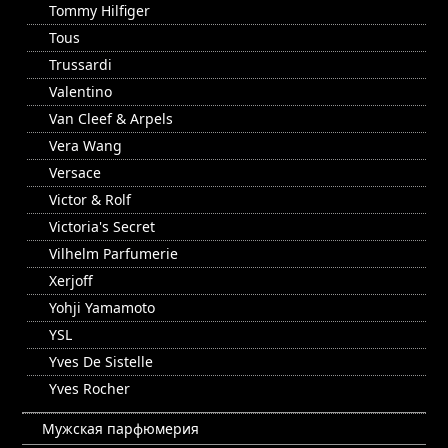
Tommy Hilfiger
Tous
Trussardi
Valentino
Van Cleef & Arpels
Vera Wang
Versace
Victor & Rolf
Victoria's Secret
Vilhelm Parfumerie
Xerjoff
Yohji Yamamoto
YSL
Yves De Sistelle
Yves Rocher
Мужская парфюмерия