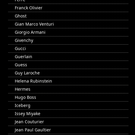
Franck Olivier
Ghost
Gian Marco Venturi
Giorgio Armani
Givenchy
Gucci
Guerlain
Guess
Guy Laroche
Helena Rubinstein
Hermes
Hugo Boss
Iceberg
Issey Miyake
Jean Couturier
Jean Paul Gaultier