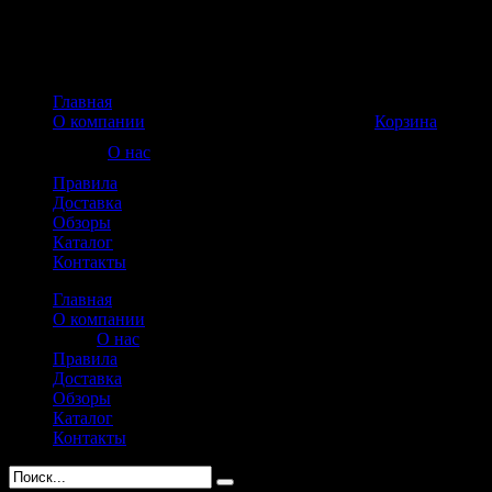
Главная
Корзина пуста
О компании
Корзина
О нас
Правила
Доставка
Обзоры
Каталог
Контакты
Главная
О компании
О нас
Правила
Доставка
Обзоры
Каталог
Контакты