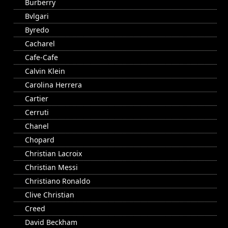
Burberry
Bvlgari
Byredo
Cacharel
Cafe-Cafe
Calvin Klein
Carolina Herrera
Cartier
Cerruti
Chanel
Chopard
Christian Lacroix
Christian Messi
Christiano Ronaldo
Clive Christian
Creed
David Beckham