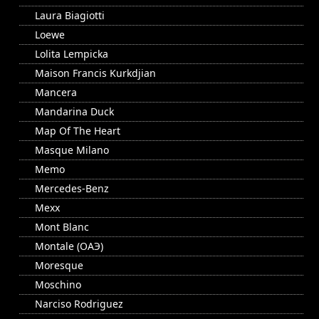
Laura Biagiotti
Loewe
Lolita Lempicka
Maison Francis Kurkdjian
Mancera
Mandarina Duck
Map Of The Heart
Masque Milano
Memo
Mercedes-Benz
Mexx
Mont Blanc
Montale (ОАЭ)
Moresque
Moschino
Narciso Rodriguez