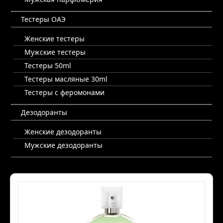
Тестеры ОАЭ
Женские тестеры
Мужские тестеры
Тестеры 50ml
Тестеры масляные 30ml
Тестеры с феромонами
Дезодоранты
Женские дезодоранты
Мужские дезодоранты