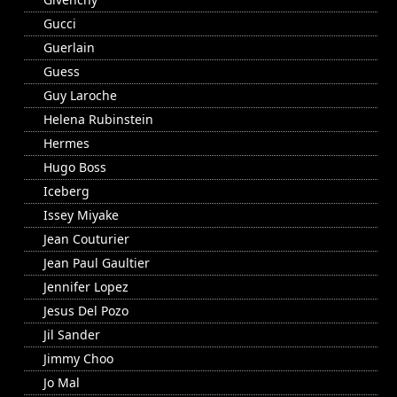
Gucci
Guerlain
Guess
Guy Laroche
Helena Rubinstein
Hermes
Hugo Boss
Iceberg
Issey Miyake
Jean Couturier
Jean Paul Gaultier
Jennifer Lopez
Jesus Del Pozo
Jil Sander
Jimmy Choo
Jo Mal