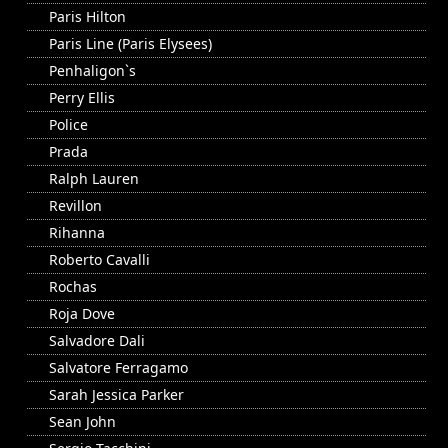
Paris Hilton
Paris Line (Paris Elysees)
Penhaligon`s
Perry Ellis
Police
Prada
Ralph Lauren
Revillon
Rihanna
Roberto Cavalli
Rochas
Roja Dove
Salvadore Dali
Salvatore Ferragamo
Sarah Jessica Parker
Sean John