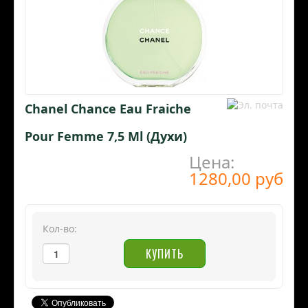
Chanel Chance Eau Fraiche
Pour Femme 7,5 Ml (Духи)
Цена:
1280,00 руб
Кол-во: