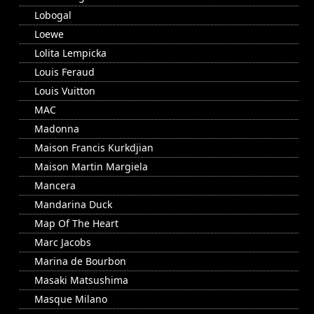
Lobogal
Loewe
Lolita Lempicka
Louis Feraud
Louis Vuitton
MAC
Madonna
Maison Francis Kurkdjian
Maison Martin Margiela
Mancera
Mandarina Duck
Map Of The Heart
Marc Jacobs
Marina de Bourbon
Masaki Matsushima
Masque Milano