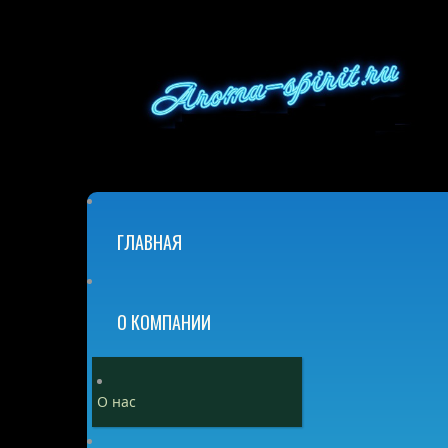
ГЛАВНАЯ
О КОМПАНИИ
О нас