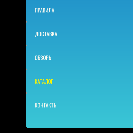
ПРАВИЛА
ДОСТАВКА
ОБЗОРЫ
КАТАЛОГ
КОНТАКТЫ