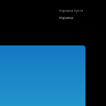
Корзина пуста
Корзина