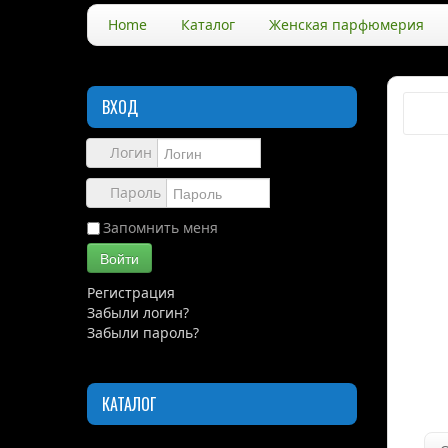
Home
Каталог
Женская парфюмерия
ВХОД
Логин
Пароль
Запомнить меня
Войти
Регистрация
Забыли логин?
Забыли пароль?
КАТАЛОГ