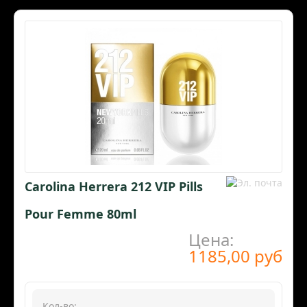
Carolina Herrera 212 VIP Pills
Pour Femme 80ml
Цена:
1185,00 руб
Кол-во: