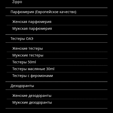
Zippo
Парфюмерия (Европейское качество)
Женская парфюмерия
Мужская парфюмерия
Тестеры ОАЭ
Женские тестеры
Мужские тестеры
Тестеры 50ml
Тестеры масляные 30ml
Тестеры с феромонами
Дезодоранты
Женские дезодоранты
Мужские дезодоранты