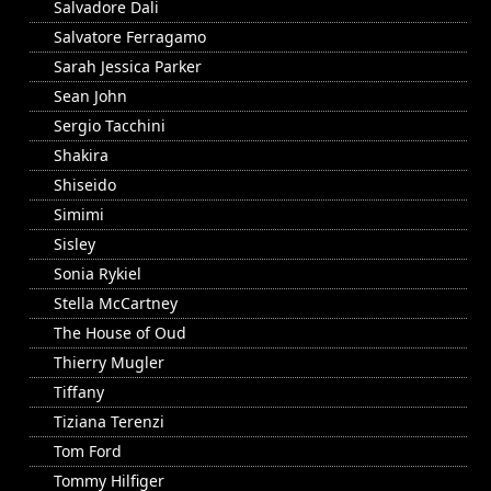
Salvadore Dali
Salvatore Ferragamo
Sarah Jessica Parker
Sean John
Sergio Tacchini
Shakira
Shiseido
Simimi
Sisley
Sonia Rykiel
Stella McCartney
The House of Oud
Thierry Mugler
Tiffany
Tiziana Terenzi
Tom Ford
Tommy Hilfiger