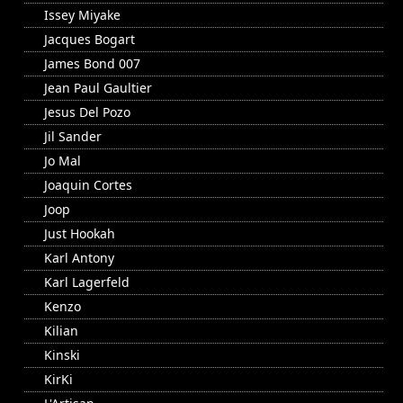
Issey Miyake
Jacques Bogart
James Bond 007
Jean Paul Gaultier
Jesus Del Pozo
Jil Sander
Jo Mal
Joaquin Cortes
Joop
Just Hookah
Karl Antony
Karl Lagerfeld
Kenzo
Kilian
Kinski
KirKi