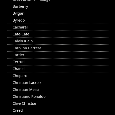
Burberry
Bvlgari
Byredo
Cacharel
Cafe-Cafe
Calvin Klein
Carolina Herrera
Cartier
Cerruti
Chanel
Chopard
Christian Lacroix
Christian Messi
Christiano Ronaldo
Clive Christian
Creed