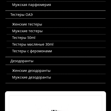
Мужская парфюмерия
Тестеры ОАЭ
Женские тестеры
Мужские тестеры
Тестеры 50ml
Тестеры масляные 30ml
Тестеры с феромонами
Дезодоранты
Женские дезодоранты
Мужские дезодоранты