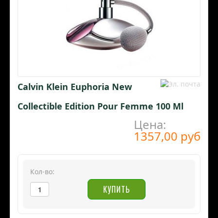
Calvin Klein Euphoria New
Collectible Edition Pour Femme 100 Ml
Цена:
1357,00 руб
Кол-во: