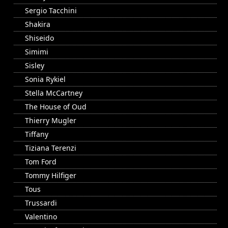
Sergio Tacchini
Shakira
Shiseido
Simimi
Sisley
Sonia Rykiel
Stella McCartney
The House of Oud
Thierry Mugler
Tiffany
Tiziana Terenzi
Tom Ford
Tommy Hilfiger
Tous
Trussardi
Valentino