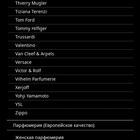
Thierry Mugler
Tiziana Terenzi
Tom Ford
Tommy Hilfiger
Trussardi
Valentino
Van Cleef & Arpels
Versace
Victor & Rolf
Vilhelm Parfumerie
Xerjoff
Yohji Yamamoto
YSL
Zippo
Парфюмерия (Европейское качество)
Женская парфюмерия