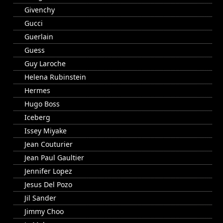
Givenchy
Gucci
Guerlain
Guess
Guy Laroche
Helena Rubinstein
Hermes
Hugo Boss
Iceberg
Issey Miyake
Jean Couturier
Jean Paul Gaultier
Jennifer Lopez
Jesus Del Pozo
Jil Sander
Jimmy Choo