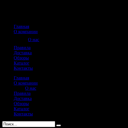
Главная
О компании
О нас
Правила
Доставка
Обзоры
Каталог
Контакты
Главная
О компании
О нас
Правила
Доставка
Обзоры
Каталог
Контакты