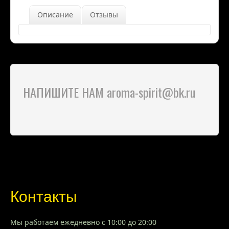
Описание
Отзывы
НАПИШИТЕ НАМ aroma-spirit@bk.ru
Контакты
Мы работаем ежедневно с 10:00 до 20:00