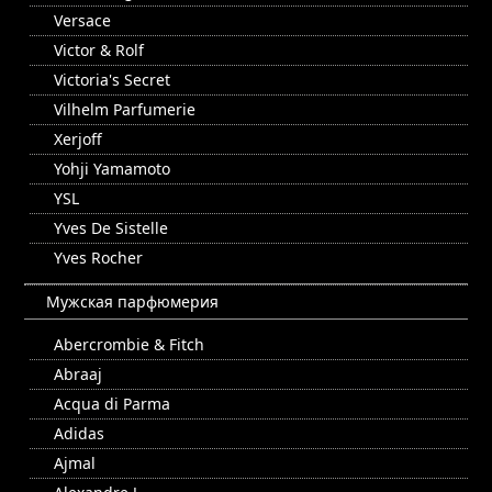
Versace
Victor & Rolf
Victoria's Secret
Vilhelm Parfumerie
Xerjoff
Yohji Yamamoto
YSL
Yves De Sistelle
Yves Rocher
Мужская парфюмерия
Abercrombie & Fitch
Abraaj
Acqua di Parma
Adidas
Ajmal