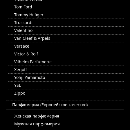
Tom Ford
Tommy Hilfiger
Trussardi
Valentino
Van Cleef & Arpels
Versace
Victor & Rolf
Vilhelm Parfumerie
Xerjoff
Yohji Yamamoto
YSL
Zippo
Парфюмерия (Европейское качество)
Женская парфюмерия
Мужская парфюмерия