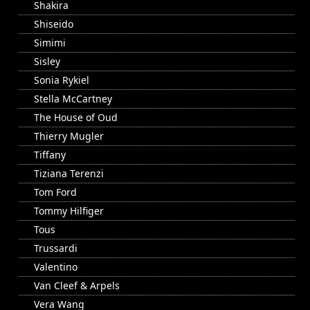
Shakira
Shiseido
Simimi
Sisley
Sonia Rykiel
Stella McCartney
The House of Oud
Thierry Mugler
Tiffany
Tiziana Terenzi
Tom Ford
Tommy Hilfiger
Tous
Trussardi
Valentino
Van Cleef & Arpels
Vera Wang