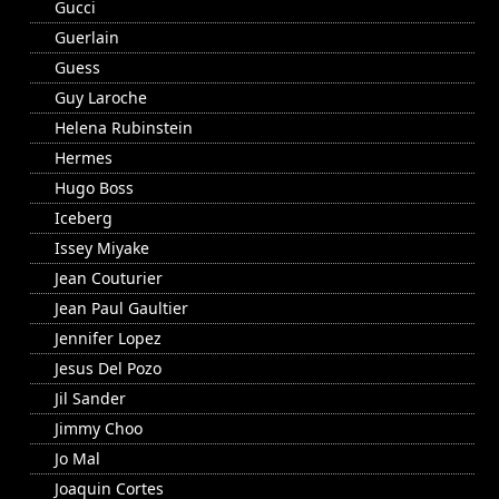
Gucci
Guerlain
Guess
Guy Laroche
Helena Rubinstein
Hermes
Hugo Boss
Iceberg
Issey Miyake
Jean Couturier
Jean Paul Gaultier
Jennifer Lopez
Jesus Del Pozo
Jil Sander
Jimmy Choo
Jo Mal
Joaquin Cortes