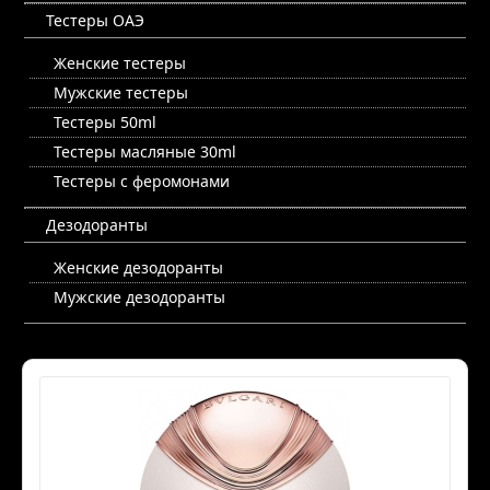
Тестеры ОАЭ
Женские тестеры
Мужские тестеры
Тестеры 50ml
Тестеры масляные 30ml
Тестеры с феромонами
Дезодоранты
Женские дезодоранты
Мужские дезодоранты