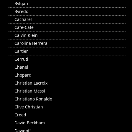
Bvlgari
Byredo
Cacharel
Cafe-Cafe
Calvin Klein
Carolina Herrera
Cartier
Cerruti
Chanel
Chopard
Christian Lacroix
Christian Messi
Christiano Ronaldo
Clive Christian
Creed
David Beckham
Davidoff