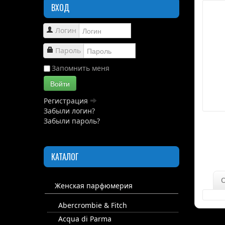
ВХОД
Логин
Пароль
Запомнить меня
Войти
Регистрация
Забыли логин?
Забыли пароль?
КАТАЛОГ
Женская парфюмерия
Abercrombie & Fitch
Acqua di Parma