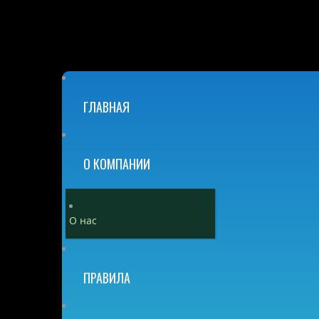
ГЛАВНАЯ
О КОМПАНИИ
О нас
ПРАВИЛА