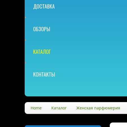
ДОСТАВКА
ОБЗОРЫ
КАТАЛОГ
КОНТАКТЫ
Home
Каталог
Женская парфюмерия