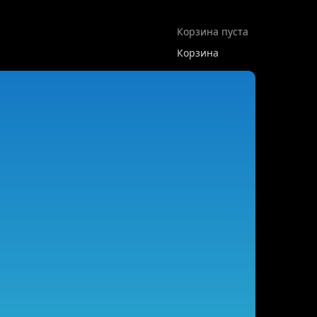
Корзина пуста
Корзина