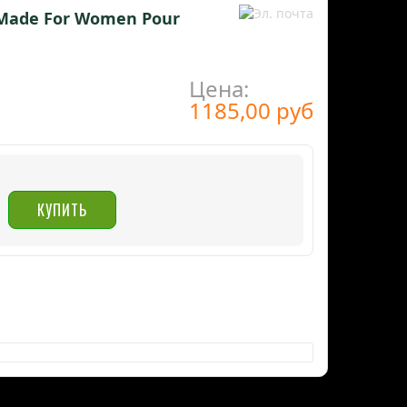
 Made For Women Pour
Цена:
1185,00 руб