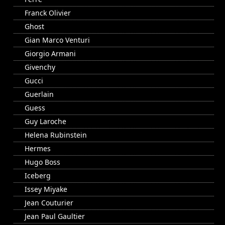
Franck Olivier
Ghost
Gian Marco Venturi
Giorgio Armani
Givenchy
Gucci
Guerlain
Guess
Guy Laroche
Helena Rubinstein
Hermes
Hugo Boss
Iceberg
Issey Miyake
Jean Couturier
Jean Paul Gaultier