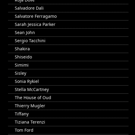
Salvadore Dali
Salvatore Ferragamo
Sarah Jessica Parker
Sean John
Sergio Tacchini
Shakira
Shiseido
Simimi
Sisley
Sonia Rykiel
Stella McCartney
The House of Oud
Thierry Mugler
Tiffany
Tiziana Terenzi
Tom Ford