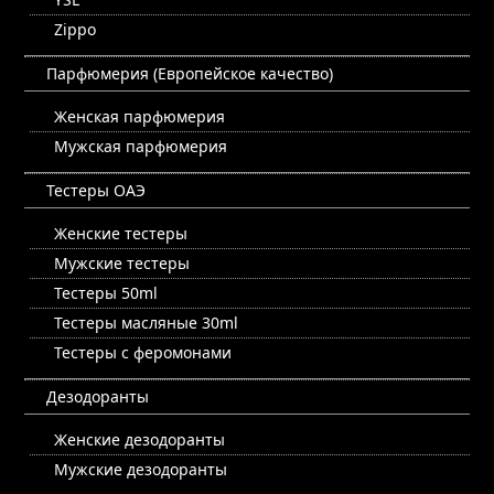
Zippo
Парфюмерия (Европейское качество)
Женская парфюмерия
Мужская парфюмерия
Тестеры ОАЭ
Женские тестеры
Мужские тестеры
Тестеры 50ml
Тестеры масляные 30ml
Тестеры с феромонами
Дезодоранты
Женские дезодоранты
Мужские дезодоранты