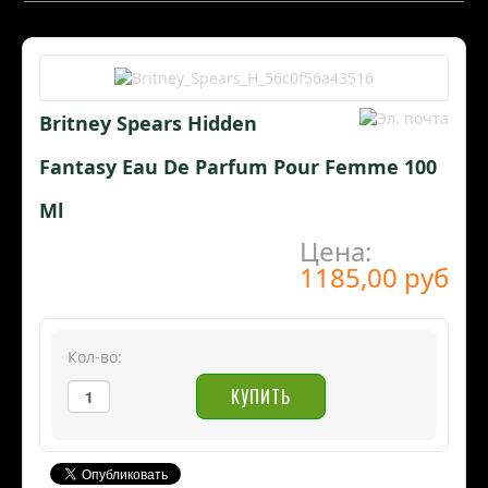
Britney Spears Hidden
Fantasy Eau De Parfum Pour Femme 100
Ml
Цена:
1185,00 руб
Кол-во: