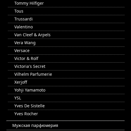
Tommy Hilfiger
Tous
Trussardi
Valentino
Van Cleef & Arpels
Vera Wang
Versace
Victor & Rolf
Victoria's Secret
Vilhelm Parfumerie
Xerjoff
Yohji Yamamoto
YSL
Yves De Sistelle
Yves Rocher
Мужская парфюмерия