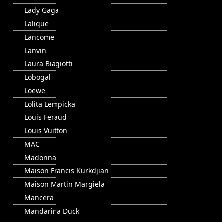
Lady Gaga
Lalique
Lancome
Lanvin
Laura Biagiotti
Lobogal
Loewe
Lolita Lempicka
Louis Feraud
Louis Vuitton
MAC
Madonna
Maison Francis Kurkdjian
Maison Martin Margiela
Mancera
Mandarina Duck