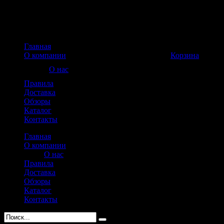
Главная
Корзина пуста
О компании
Корзина
О нас
Правила
Доставка
Обзоры
Каталог
Контакты
Главная
О компании
О нас
Правила
Доставка
Обзоры
Каталог
Контакты