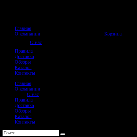
Главная
Корзина пуста
О компании
Корзина
О нас
Правила
Доставка
Обзоры
Каталог
Контакты
Главная
О компании
О нас
Правила
Доставка
Обзоры
Каталог
Контакты