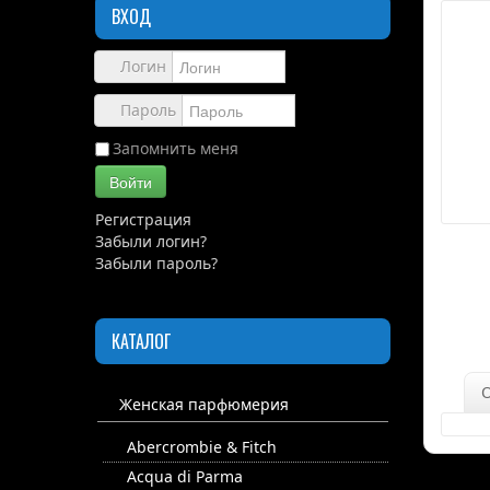
ВХОД
Логин
Пароль
Запомнить меня
Войти
Регистрация
Забыли логин?
Забыли пароль?
КАТАЛОГ
Женская парфюмерия
Abercrombie & Fitch
Acqua di Parma