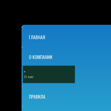
ГЛАВНАЯ
О КОМПАНИИ
О нас
ПРАВИЛА