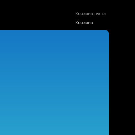
Корзина пуста
Корзина