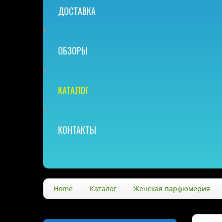
ДОСТАВКА
ОБЗОРЫ
КАТАЛОГ
КОНТАКТЫ
Home
Каталог
Женская парфюмерия