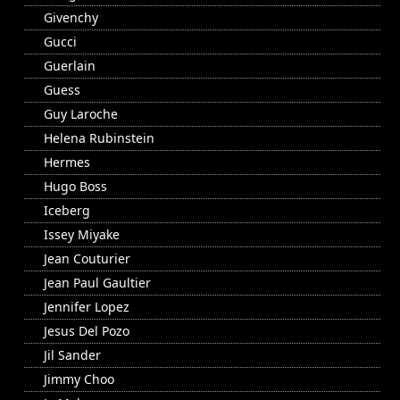
Givenchy
Gucci
Guerlain
Guess
Guy Laroche
Helena Rubinstein
Hermes
Hugo Boss
Iceberg
Issey Miyake
Jean Couturier
Jean Paul Gaultier
Jennifer Lopez
Jesus Del Pozo
Jil Sander
Jimmy Choo