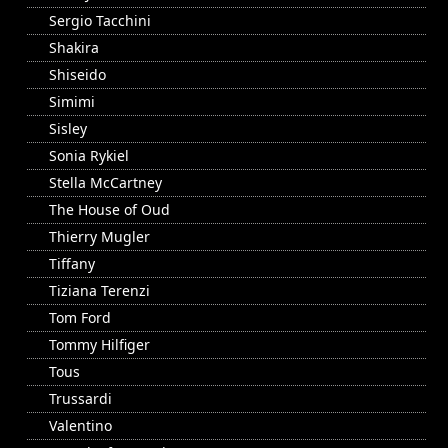
Sergio Tacchini
Shakira
Shiseido
Simimi
Sisley
Sonia Rykiel
Stella McCartney
The House of Oud
Thierry Mugler
Tiffany
Tiziana Terenzi
Tom Ford
Tommy Hilfiger
Tous
Trussardi
Valentino