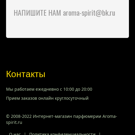
НАПИШИТЕ НАМ aroma-spirit@bk.ru
Контакты
Мы работаем ежедневно с 10:00 до 20:00
Прием заказов онлайн круглосуточный
© 2008-2022 Интернет-магазин парфюмерии Aroma-
spirit.ru
О нас
|
Политика конфиденциальности
|