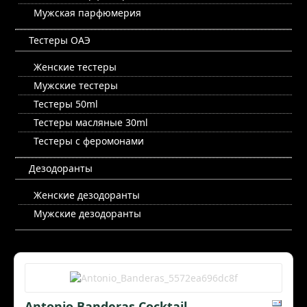
Мужская парфюмерия
Тестеры ОАЭ
Женские тестеры
Мужские тестеры
Тестеры 50ml
Тестеры масляные 30ml
Тестеры с феромонами
Дезодоранты
Женские дезодоранты
Мужские дезодоранты
Antonio Banderas Cocktail