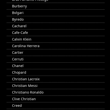
Burberry
Bvlgari
Byredo
Cacharel
Cafe-Cafe
Calvin Klein
Carolina Herrera
Cartier
Cerruti
Chanel
Chopard
Christian Lacroix
Christian Messi
Christiano Ronaldo
Clive Christian
Creed