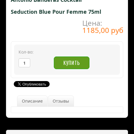
Seduction Blue Pour Femme 75ml
Цена:
1185,00 руб
Кол-во:
Описание
Отзывы