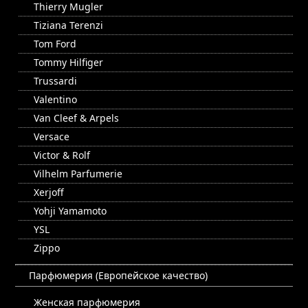
Thierry Mugler
Tiziana Terenzi
Tom Ford
Tommy Hilfiger
Trussardi
Valentino
Van Cleef & Arpels
Versace
Victor & Rolf
Vilhelm Parfumerie
Xerjoff
Yohji Yamamoto
YSL
Zippo
Парфюмерия (Европейское качество)
Женская парфюмерия