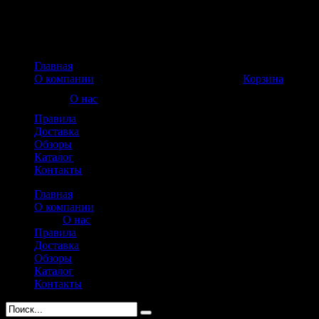
Главная
Корзина пуста
О компании
Корзина
О нас
Правила
Доставка
Обзоры
Каталог
Контакты
Главная
О компании
О нас
Правила
Доставка
Обзоры
Каталог
Контакты