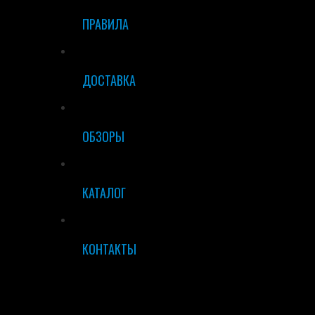
ПРАВИЛА
ДОСТАВКА
ОБЗОРЫ
КАТАЛОГ
КОНТАКТЫ