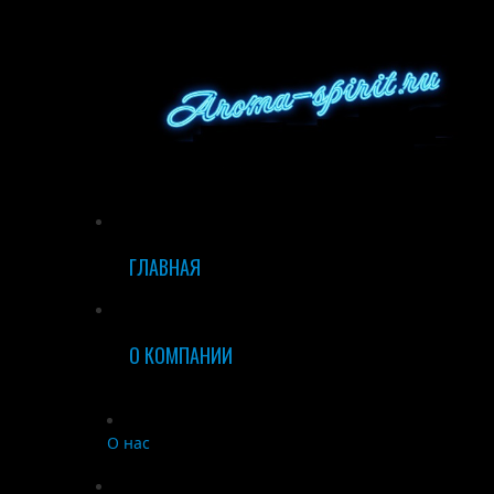
ГЛАВНАЯ
О КОМПАНИИ
О нас