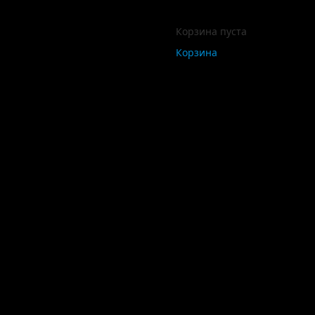
Корзина пуста
Корзина