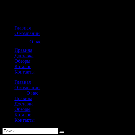
Главная
О компании
О нас
Правила
Доставка
Обзоры
Каталог
Контакты
Главная
О компании
О нас
Правила
Доставка
Обзоры
Каталог
Контакты