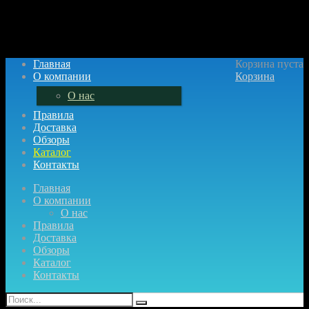
Главная
Корзина пуста
О компании
Корзина
О нас
Правила
Доставка
Обзоры
Каталог
Контакты
Главная
О компании
О нас
Правила
Доставка
Обзоры
Каталог
Контакты