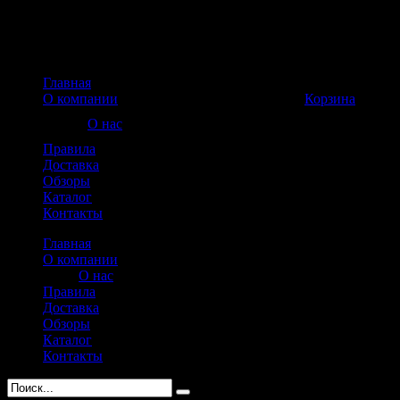
Главная
Корзина пуста
О компании
Корзина
О нас
Правила
Доставка
Обзоры
Каталог
Контакты
Главная
О компании
О нас
Правила
Доставка
Обзоры
Каталог
Контакты