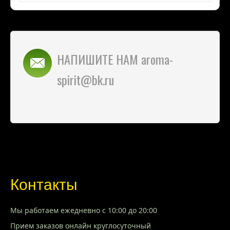
НАПИШИТЕ НАМ aroma-
spirit@bk.ru
Контакты
Мы работаем ежедневно с 10:00 до 20:00
Прием заказов онлайн круглосуточный