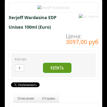
Xerjoff Wardasina EDP
Unisex 100ml (Euro)
Цена:
3097,00 руб
Кол-во:
Описание
Отзывы