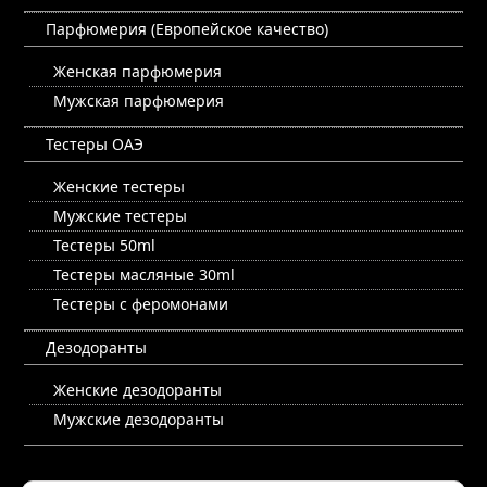
Парфюмерия (Европейское качество)
Женская парфюмерия
Мужская парфюмерия
Тестеры ОАЭ
Женские тестеры
Мужские тестеры
Тестеры 50ml
Тестеры масляные 30ml
Тестеры с феромонами
Дезодоранты
Женские дезодоранты
Мужские дезодоранты