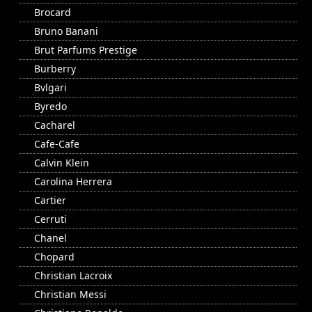
Brocard
Bruno Banani
Brut Parfums Prestige
Burberry
Bvlgari
Byredo
Cacharel
Cafe-Cafe
Calvin Klein
Carolina Herrera
Cartier
Cerruti
Chanel
Chopard
Christian Lacroix
Christian Messi