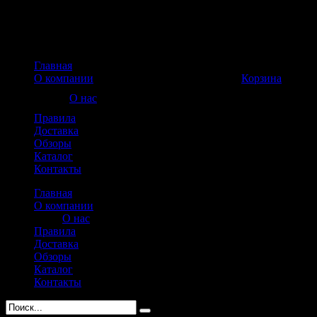
Главная
Корзина пуста
О компании
Корзина
О нас
Правила
Доставка
Обзоры
Каталог
Контакты
Главная
О компании
О нас
Правила
Доставка
Обзоры
Каталог
Контакты