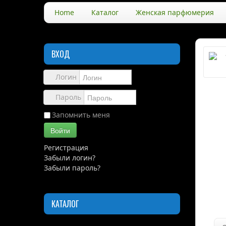
Home
Каталог
Женская парфюмерия
ВХОД
Логин
Пароль
Запомнить меня
Войти
Регистрация
Забыли логин?
Забыли пароль?
КАТАЛОГ