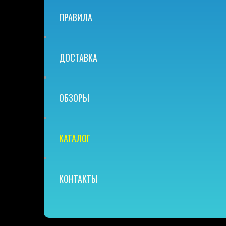
ПРАВИЛА
ДОСТАВКА
ОБЗОРЫ
КАТАЛОГ
КОНТАКТЫ