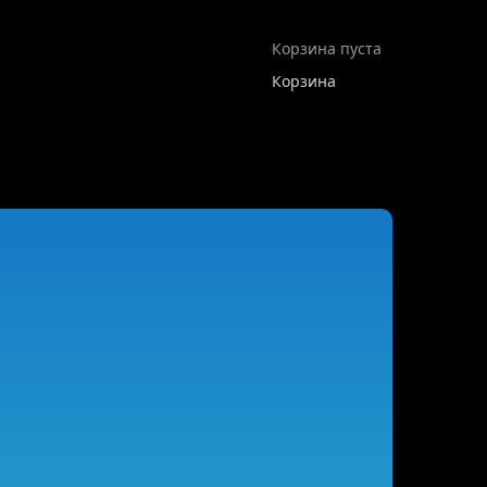
Корзина пуста
Корзина