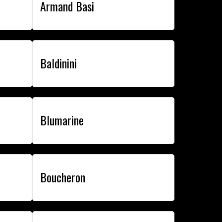
Armand Basi
Baldinini
Blumarine
Boucheron