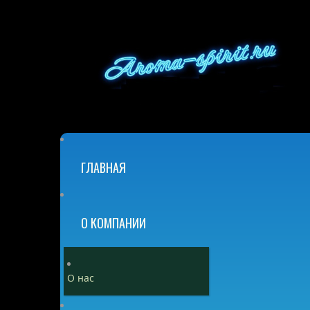
ГЛАВНАЯ
О КОМПАНИИ
О нас