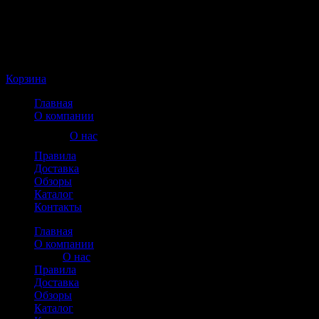
Корзина пуста
Корзина
Главная
О компании
О нас
Правила
Доставка
Обзоры
Каталог
Контакты
Главная
О компании
О нас
Правила
Доставка
Обзоры
Каталог