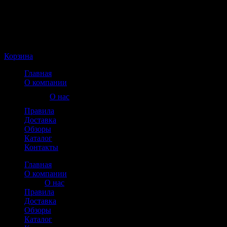
Корзина пуста
Корзина
Главная
О компании
О нас
Правила
Доставка
Обзоры
Каталог
Контакты
Главная
О компании
О нас
Правила
Доставка
Обзоры
Каталог