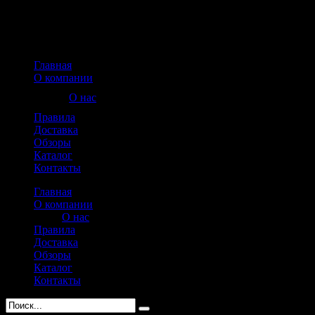
Главная
О компании
О нас
Правила
Доставка
Обзоры
Каталог
Контакты
Главная
О компании
О нас
Правила
Доставка
Обзоры
Каталог
Контакты