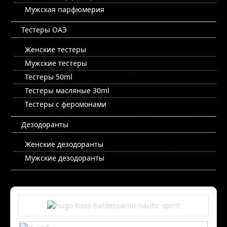
Мужская парфюмерия
Тестеры ОАЭ
Женские тестеры
Мужские тестеры
Тестеры 50ml
Тестеры масляные 30ml
Тестеры с феромонами
Дезодоранты
Женские дезодоранты
Мужские дезодоранты