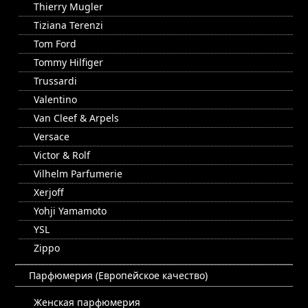
Thierry Mugler
Tiziana Terenzi
Tom Ford
Tommy Hilfiger
Trussardi
Valentino
Van Cleef & Arpels
Versace
Victor & Rolf
Vilhelm Parfumerie
Xerjoff
Yohji Yamamoto
YSL
Zippo
Парфюмерия (Европейское качество)
Женская парфюмерия