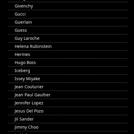
Givenchy
Gucci
Guerlain
Guess
Guy Laroche
Helena Rubinstein
Hermes
Hugo Boss
Iceberg
Issey Miyake
Jean Couturier
Jean Paul Gaultier
Jennifer Lopez
Jesus Del Pozo
Jil Sander
Jimmy Choo