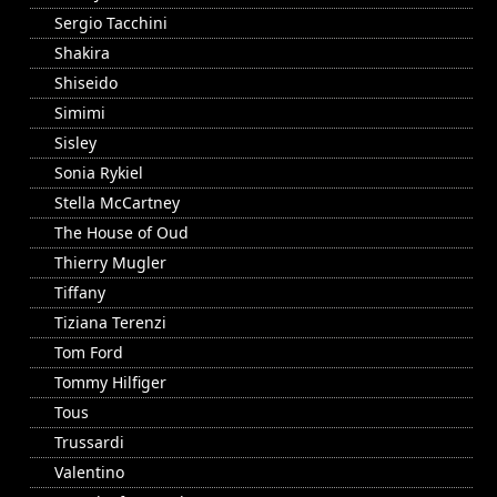
Sergio Tacchini
Shakira
Shiseido
Simimi
Sisley
Sonia Rykiel
Stella McCartney
The House of Oud
Thierry Mugler
Tiffany
Tiziana Terenzi
Tom Ford
Tommy Hilfiger
Tous
Trussardi
Valentino