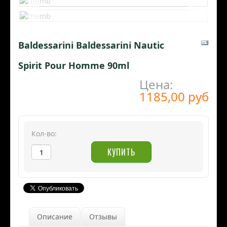
Baldessarini Baldessarini Nautic
Spirit Pour Homme 90ml
Цена:
1185,00 руб
Кол-во:
Описание
Отзывы