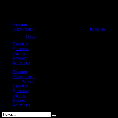
Главная
Корзина пуста
О компании
Корзина
О нас
Правила
Доставка
Обзоры
Каталог
Контакты
Главная
О компании
О нас
Правила
Доставка
Обзоры
Каталог
Контакты