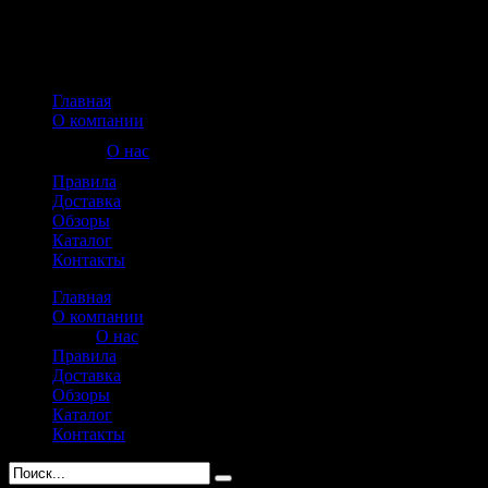
Главная
О компании
О нас
Правила
Доставка
Обзоры
Каталог
Контакты
Главная
О компании
О нас
Правила
Доставка
Обзоры
Каталог
Контакты