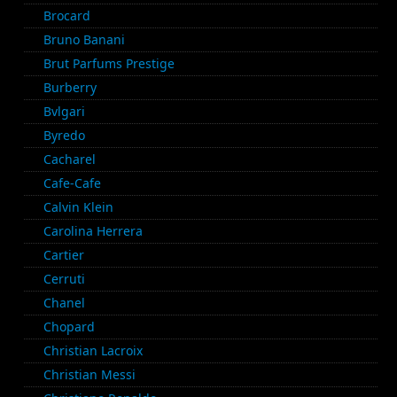
Brocard
Bruno Banani
Brut Parfums Prestige
Burberry
Bvlgari
Byredo
Cacharel
Cafe-Cafe
Calvin Klein
Carolina Herrera
Cartier
Cerruti
Chanel
Chopard
Christian Lacroix
Christian Messi