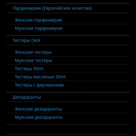
Парфюмерия (Европейское качество)
Женская парфюмерия
Мужская парфюмерия
Тестеры ОАЭ
Женские тестеры
Мужские тестеры
Тестеры 50ml
Тестеры масляные 30ml
Тестеры с феромонами
Дезодоранты
Женские дезодоранты
Мужские дезодоранты