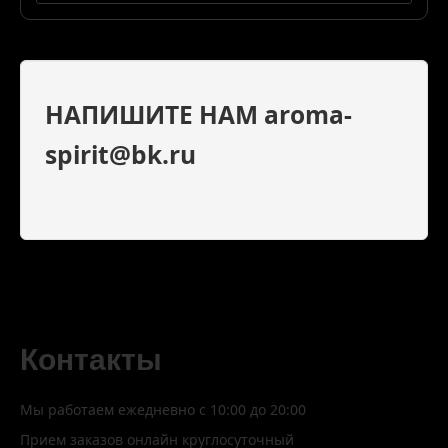
НАПИШИТЕ НАМ aroma-
spirit@bk.ru
Контакты
Мы работаем ежедневно с 10:00 до 20:00
Прием заказов онлайн круглосуточный