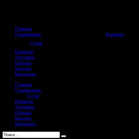
Главная
Корзина пуста
О компании
Корзина
О нас
Правила
Доставка
Обзоры
Каталог
Контакты
Главная
О компании
О нас
Правила
Доставка
Обзоры
Каталог
Контакты