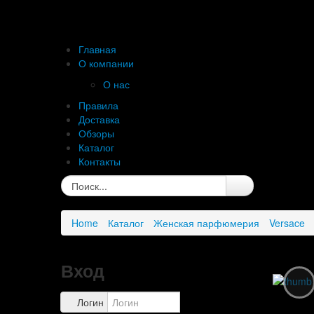
Главная
О компании
О нас
Правила
Доставка
Обзоры
Каталог
Контакты
Home
Каталог
Женская парфюмерия
Versace
Вход
Логин