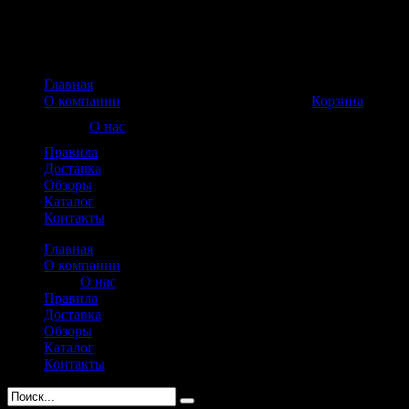
Главная
Корзина пуста
О компании
Корзина
О нас
Правила
Доставка
Обзоры
Каталог
Контакты
Главная
О компании
О нас
Правила
Доставка
Обзоры
Каталог
Контакты