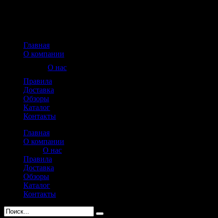
Главная
О компании
О нас
Правила
Доставка
Обзоры
Каталог
Контакты
Главная
О компании
О нас
Правила
Доставка
Обзоры
Каталог
Контакты