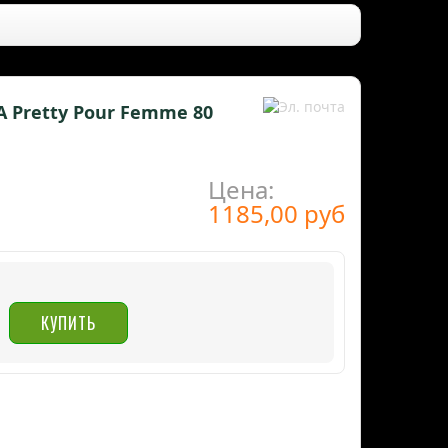
NA Pretty Pour Femme 80
Цена:
1185,00 руб