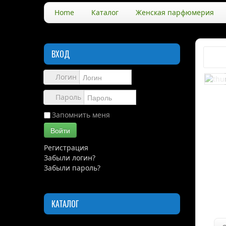
Home
Каталог
Женская парфюмерия
ВХОД
Логин
Пароль
Запомнить меня
Войти
Регистрация
Забыли логин?
Забыли пароль?
КАТАЛОГ