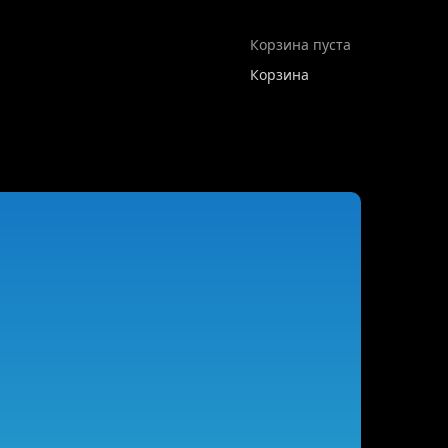
Корзина пуста
Корзина