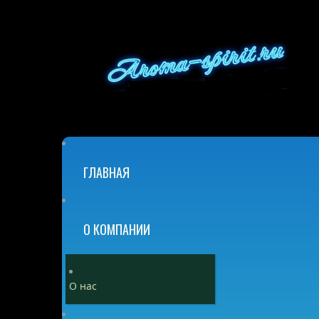
ГЛАВНАЯ
О КОМПАНИИ
О нас