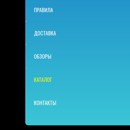
ПРАВИЛА
ДОСТАВКА
ОБЗОРЫ
КАТАЛОГ
КОНТАКТЫ