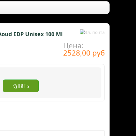
Aoud EDP Unisex 100 Ml
Цена:
2528,00 руб