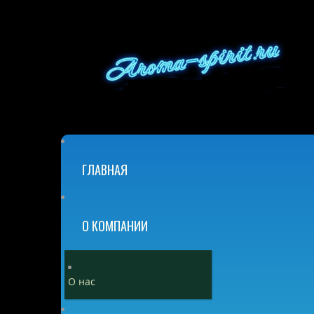
ГЛАВНАЯ
О КОМПАНИИ
О нас