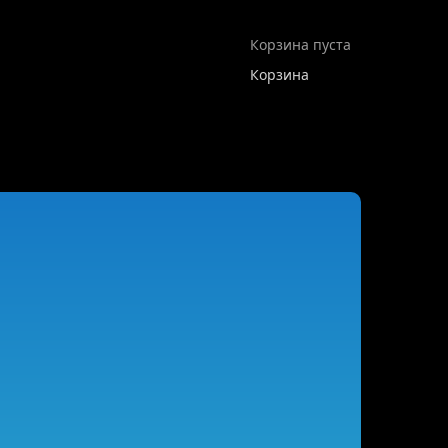
Корзина пуста
Корзина