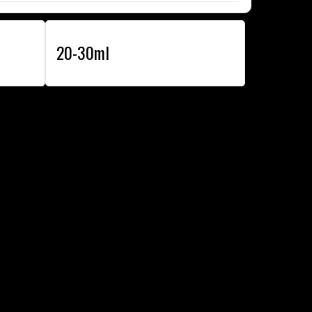
20-30ml