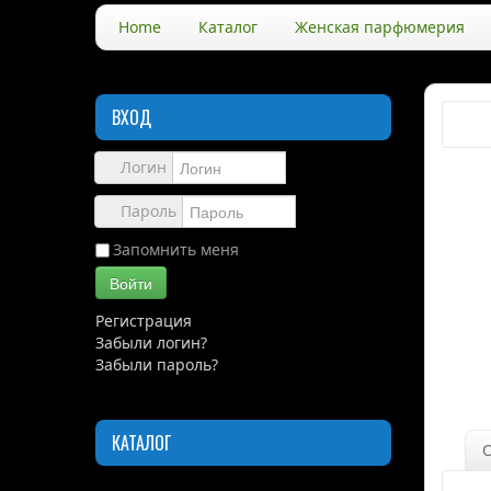
Home
Каталог
Женская парфюмерия
ВХОД
Логин
Пароль
Запомнить меня
Войти
Регистрация
Забыли логин?
Забыли пароль?
КАТАЛОГ