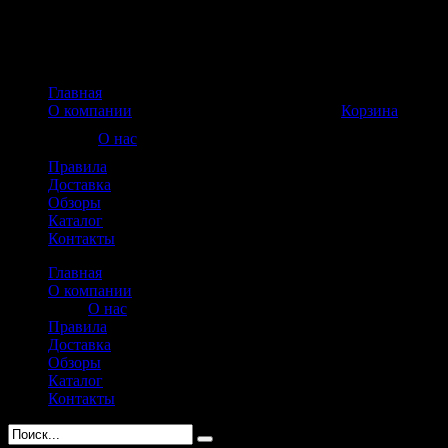
Главная
Корзина пуста
О компании
Корзина
О нас
Правила
Доставка
Обзоры
Каталог
Контакты
Главная
О компании
О нас
Правила
Доставка
Обзоры
Каталог
Контакты