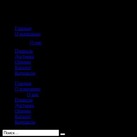
Главная
О компании
О нас
Правила
Доставка
Обзоры
Каталог
Контакты
Главная
О компании
О нас
Правила
Доставка
Обзоры
Каталог
Контакты