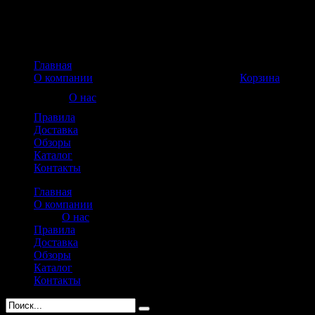
Главная
Корзина пуста
О компании
Корзина
О нас
Правила
Доставка
Обзоры
Каталог
Контакты
Главная
О компании
О нас
Правила
Доставка
Обзоры
Каталог
Контакты